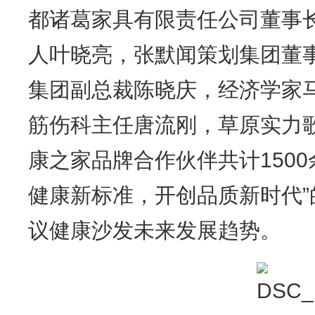
都诸葛家具有限责任公司董事
人叶晓亮，张默闻策划集团董
集团副总裁陈晓庆，经济学家
筋伤科主任唐流刚，草原实力
康之家品牌合作伙伴共计150
健康新标准，开创品质新时代
议健康沙发未来发展趋势。