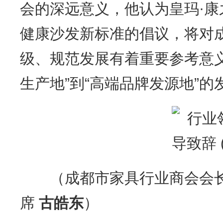
会的深远意义，他认为皇玛·
健康沙发新标准的倡议，将对
级、规范发展有着重要参考意
生产地”到“高端品牌发源地”的
（成都市家具行业商会会长
席
古皓东
）