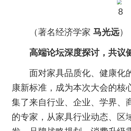
（著名经济学家
马光远
）
高端论坛深度探讨，共议
面对家具品质化、健康化的
康新标准，成为本次大会的核
集了来自行业、企业、学界、
的专家，从家具行业动态、区