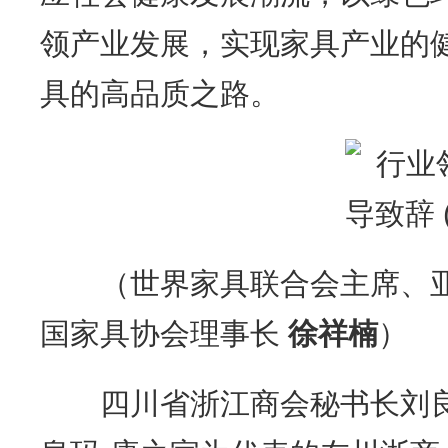
领产业发展，实现家具产业的
具的高品质之路。
（世界家具联合会主席、亚
国家具协会理事长
徐祥楠
）
四川省浙江商会秘书长刘良