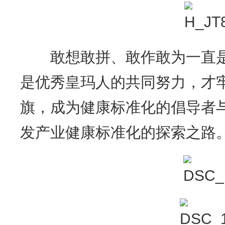
敢想敢拼、敢作敢为一直是
是优秀皇玛人的共同努力，才
旗，成为健康标准化的倡导者
发产业健康标准化的探索之路