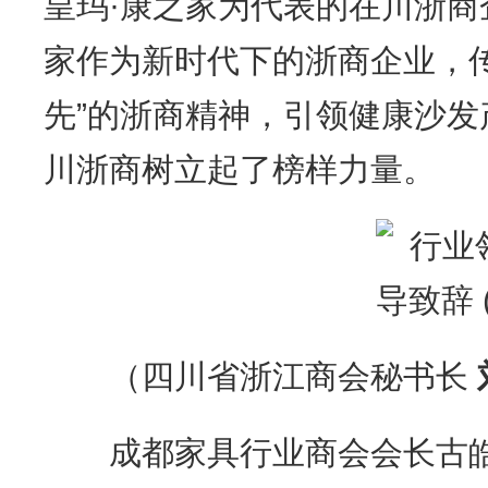
皇玛·康之家为代表的在川浙商
家作为新时代下的浙商企业，
先”的浙商精神，引领健康沙
川浙商树立起了榜样力量。
（四川省浙江商会秘书长
成都家具行业商会会长古皓