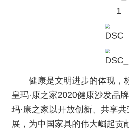
健康是文明进步的体现，标
皇玛·康之家2020健康沙发
玛·康之家以开放创新、共享
展，为中国家具的伟大崛起贡