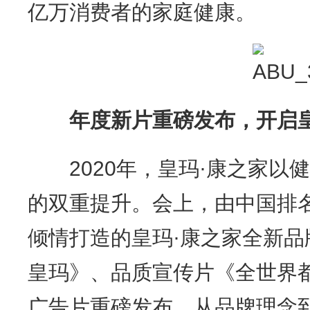
亿万消费者的家庭健康。
年度新片重磅发布，开启
2020年，皇玛·康之家以
的双重提升。会上，由中国排
倾情打造的皇玛·康之家全新品
皇玛》、品质宣传片《全世界
广告片重磅发布，从品牌理念