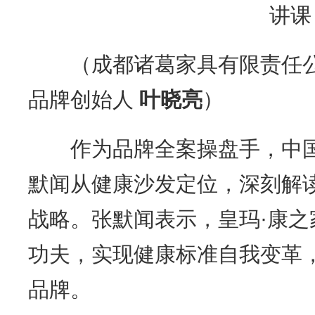
（成都诸葛家具有限责任公
品牌创始人
叶晓亮
）
作为品牌全案操盘手，中国
默闻从健康沙发定位，深刻解
战略。张默闻表示，皇玛·康之
功夫，实现健康标准自我变革
品牌。