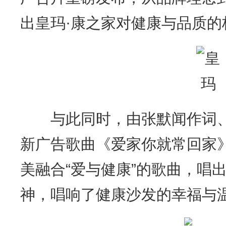
出皇玛·康之家对健康与品质的
与此同时，由张默闻作词、
新广告歌曲《爱家你就常回家
美融合“爱与健康”的歌曲，唱出
神，唱响了健康沙发的幸福与