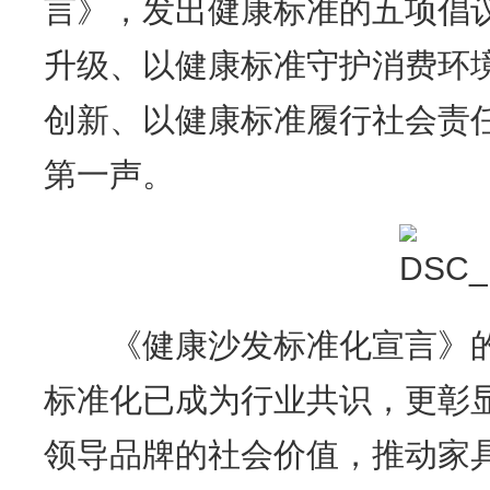
言》，发出健康标准的五项倡
升级、以健康标准守护消费环
创新、以健康标准履行社会责任
第一声。
《健康沙发标准化宣言》的
标准化已成为行业共识，更彰
领导品牌的社会价值，推动家