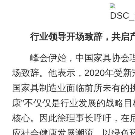
行业领导开场致辞，共启
峰会伊始，中国家具协会理
场致辞。他表示，2020年受
国家具制造业面临前所未有的
康”不仅仅是行业发展的战略
核心。因此徐理事长呼吁，在
应社会健康发展潮流，以绿色