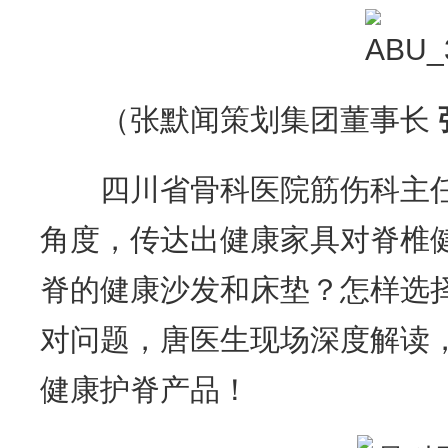
（张默闻策划集团董事长
四川省骨科医院筋伤科主任唐
角度，传达出健康家具对脊椎
脊的健康沙发和床垫？怎样选
对问题，唐医生现场深度解读
健康护脊产品！