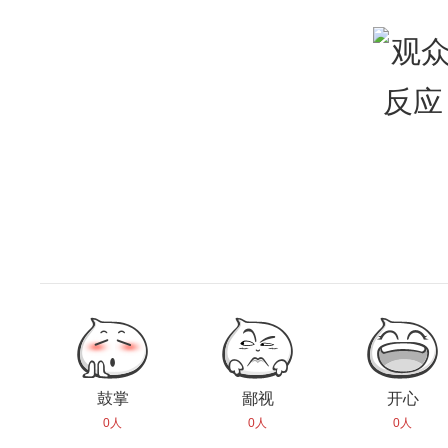
鼓掌
鄙视
开心
0人
0人
0人