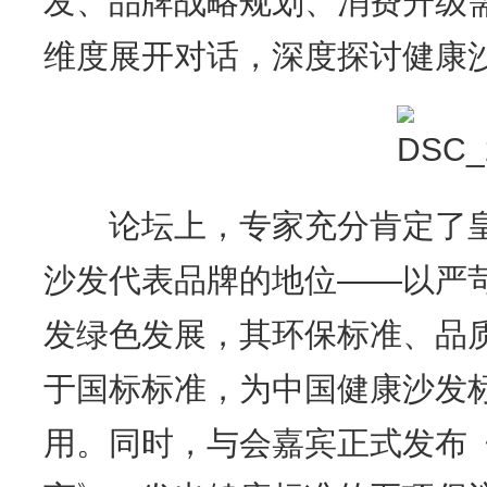
发、品牌战略规划、消费升级
维度展开对话，深度探讨健康
论坛上，专家充分肯定了皇
沙发代表品牌的地位——以严
发绿色发展，其环保标准、品
于国标标准，为中国健康沙发
用。同时，与会嘉宾正式发布