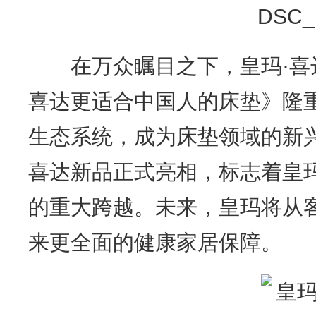
在万众瞩目之下，皇玛·喜达
喜达更适合中国人的床垫》隆重
生态系统，成为床垫领域的新
喜达新品正式亮相，标志着皇
的重大跨越。未来，皇玛将从
来更全面的健康家居保障。