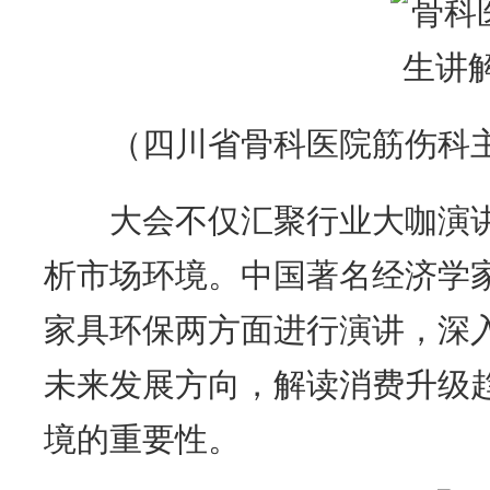
（四川省骨科医院筋伤科
大会不仅汇聚行业大咖演讲
析市场环境。中国著名经济学
家具环保两方面进行演讲，深
未来发展方向，解读消费升级
境的重要性。