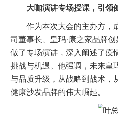
大咖演讲专场授课，引领
作为本次大会的主办方，成
司董事长、皇玛·康之家品牌
做了专场演讲，深入阐述了疫
挑战与机遇。他强调，未来皇
与品质升级，从战略到战术，
健康沙发品牌的伟大崛起。