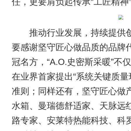
任，更要肩负起传承“工匠精神
推动行业发展，持续提供创
要感谢坚守匠心做品质的品牌
冠名方，“A.O.史密斯采暖”
在业界首家提出“系统关键质量
准则；同样还有，坚守匠心做
水箱、曼瑞德舒适家、天脉远
路专家、安莱特热能科技、科