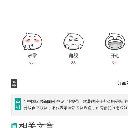
鼓掌
鄙视
开心
0人
0人
0人
1.中国家居新闻网遵循行业规范，转载的稿件都会明确标注
分取自互联网，不代表家居新闻网观点，如有侵犯到您权利
相关文章