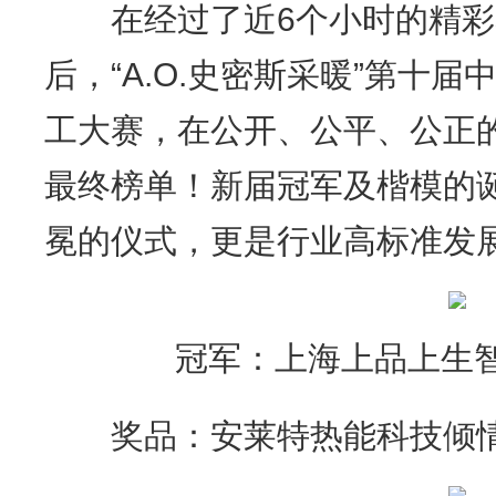
在经过了近6个小时的精彩
后，“A.O.史密斯采暖”第十
工大赛，在公开、公平、公正
最终榜单！新届冠军及楷模的
冕的仪式，更是行业高标准发
冠军：上海上品上生
奖品：安莱特热能科技倾情