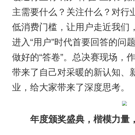
主需要什么？关注什么？对行
低消费门槛，让用户走近我们
进入“用户”时代首要回答的问
做好的“答卷”。总决赛现场，
带来了自己对采暖的新认知、
业，给大家带来了深度思考。
年度颁奖盛典，楷模力量