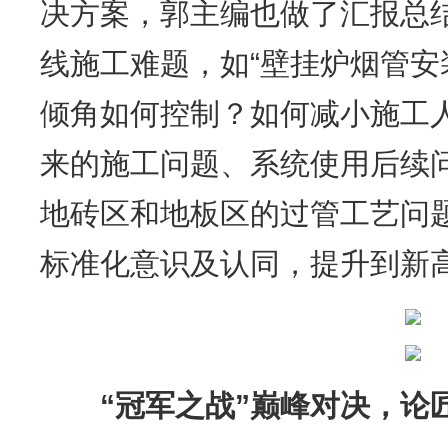
决方案，郭主编也做了汇报总
线施工难题，如“壁挂炉烟管
倾角如何控制？如何减小施工
来的施工问题、系统使用后续
地砖区和地板区的过管工艺问
标准化意识及认同，提升到新
“冠军之战”巅峰对决，论