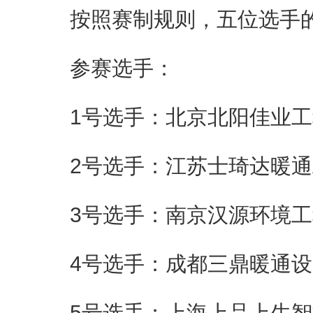
按照赛制规则，五位选手的
参赛选手：
1号选手：北京北阳佳业工
2号选手：江苏士琦达暖通
3号选手：南京汉源环境工
4号选手：成都三鼎暖通设
5号选手：上海上品上生智