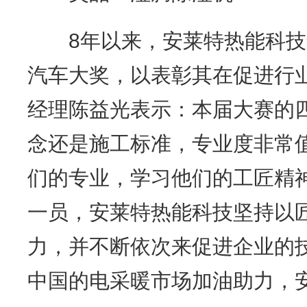
8年以来，安莱特热能科技
汽车大奖，以表彰其在促进行
经理陈益光表示：本届大赛的
念还是施工标准，专业度非常
们的专业，学习他们的工匠精
一员，安莱特热能科技坚持以
力，并不断依次来促进企业的
中国的电采暖市场加油助力，