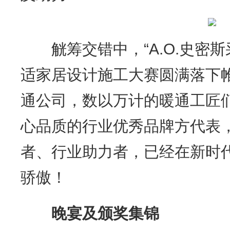
觥筹交错中，“A.O.史密斯
适家居设计施工大赛圆满落下帷
通公司，数以万计的暖通工匠
心品质的行业优秀品牌方代表
者、行业助力者，已经在新时
骄傲！
晚宴及颁奖集锦