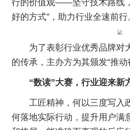
行的价值观——坚守技术路线
好的方式”，助力行业全速前行
为了表彰行业优秀品牌对大
的传承，主办方为其颁发“推动
“数读”大赛，行业迎来新
工匠精神，何以三度写入政
何落地实际行动，提升用户满