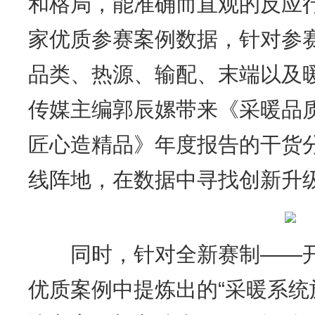
和格局，能准确而直观的反应行
家优质参赛案例数据，针对参
品类、热源、输配、末端以及
传媒主编郭辰嫘带来《采暖品
匠心造精品》年度报告的干货
线阵地，在数据中寻找创新升
同时，针对全新赛制——开
优质案例中提炼出的“采暖系统