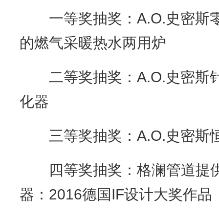
一等奖抽奖：A.O.史密斯
的燃气采暖热水两用炉
二等奖抽奖：A.O.史密斯
化器
三等奖抽奖：A.O.史密斯
四等奖抽奖：格澜管道提供
器：2016德国IF设计大奖作品