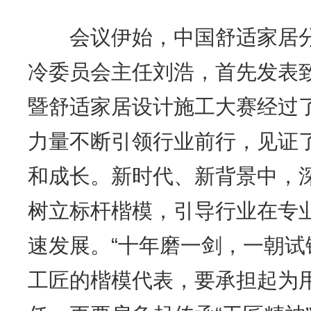
会议伊始，中国舒适家居分
冷委员会主任刘浩，首先发表
暨舒适家居设计施工大赛经过
力量不断引领行业前行，见证
和成长。新时代、新背景中，
树立标杆楷模，引导行业在专
速发展。“十年磨一剑，一朝试
工匠的楷模代表，要承担起为