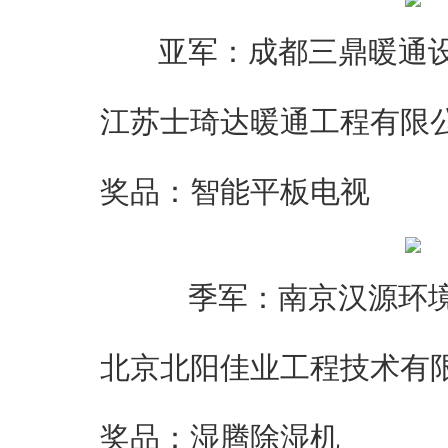
亚军：成都三鼎暖通
江苏士琦达暖通工程有限
奖品：智能平板电视
季军：南京汉源环
北京北阳佳业工程技术有
奖品：湿腾除湿机