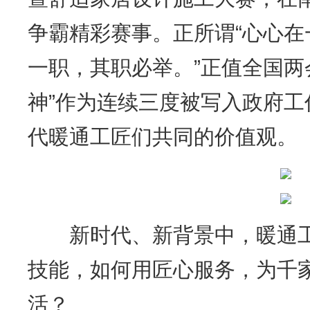
争霸精彩赛事。正所谓“心心
一职，其职必举。”正值全国两
神”作为连续三度被写入政府
代暖通工匠们共同的价值观。
新时代、新背景中，暖通工
技能，如何用匠心服务，为千
活？