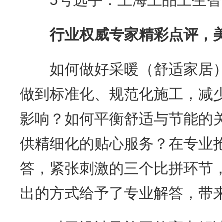
行业权威专家精彩点评，
如何做好采暖（舒适家居）
做到标准化、规范化施工，减
影响？如何平衡舒适与节能的
供精细化的贴心服务？在专业
答，紧张刺激的三个比拼环节
出的方式给予了专业解答，带