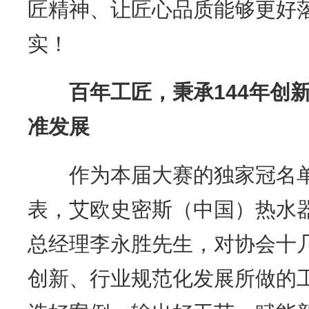
匠精神、让匠心品质能够更好
实！
百年工匠，秉承144年创
准发展
作为本届大赛的独家冠名单
表，艾欧史密斯（中国）热水
总经理李永胜先生，对协会十
创新、行业规范化发展所做的