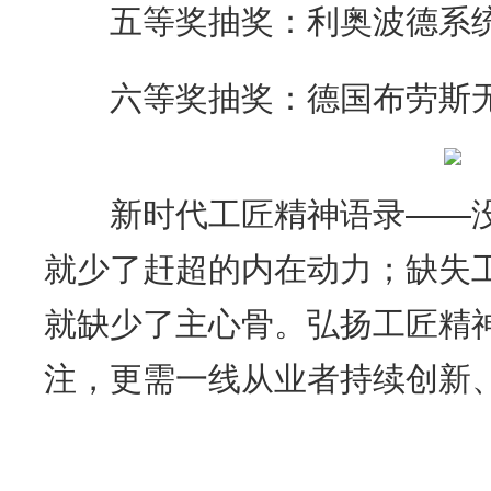
五等奖抽奖：利奥波德系统
六等奖抽奖：德国布劳斯无
新时代工匠精神语录——没
就少了赶超的内在动力；缺失
就缺少了主心骨。弘扬工匠精
注，更需一线从业者持续创新