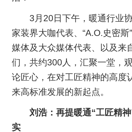
3月20日下午，暖通行业协
家装界大咖代表、“A.O.史密
媒体及大众媒体代表、以及来
们，共约300人，汇聚一堂，
论匠心，在对工匠精神的高度
来高标准发展的新起点。
刘浩：再提暖通“工匠精神
实