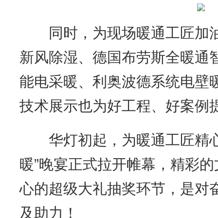
同时，为现场暖通工匠加油
新风除湿、德国布劳斯全暖通智
能电采暖、利奥波德系统电壁
技术展示也为好工程、好案例
华灯初起，为暖通工匠精心准备
暖”晚宴正式拉开帷幕，精彩
心的超级大礼抽奖环节，是对
及助力！