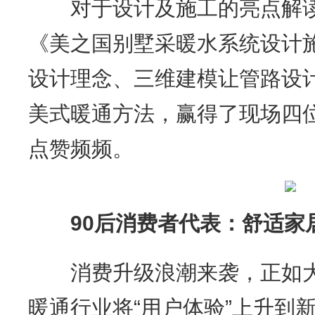
对于设计及施工的亮点解读
《美之国别墅采暖水系统设计
设计理念、三维建模让管路设
美式暖通方法，赢得了现场四
点赞频频。
90后消费者代表：舒适家
消费升级浪潮来袭，正如大
暖通行业将“用户体验”上升到