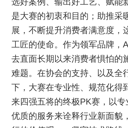
选好案例、输出好工艺、赋能
是大赛的初衷和目的；助推采
展，不断提升消费者满意度，这
工匠的使命。作为领军品牌，A
去直面长期以来消费者惧怕的
难题。在协会的支持、以及全
下，大赛在专业性、规范化得
来四强五将的终极PK赛，以
优质的服务来诠释行业新面貌，