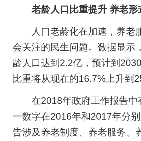
老龄人口比重提升
养老形
人口老龄化在加速，养老服
会关注的民生问题。数据显示，2
龄人口达到2.2亿，预计到203
比重将从现在的16.7%上升到25
在2018年政府工作报告中有
一数字在2016年和2017年
告涉及养老制度、养老服务、