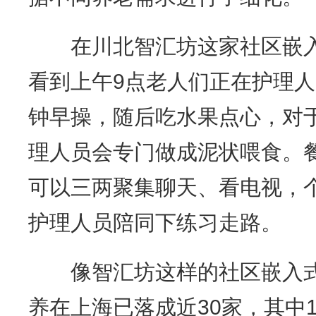
在川北智汇坊这家社区嵌入
看到上午9点老人们正在护理人
钟早操，随后吃水果点心，对
理人员会专门做成泥状喂食。
可以三两聚集聊天、看电视，
护理人员陪同下练习走路。
像智汇坊这样的社区嵌入式
养在上海已落成近30家，其中