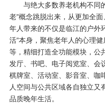
与绝大多数养老机构不同的
老”概念跳脱出来，从更加全
年人带来的不仅是临江的户外
活”本身，聚焦老年人的心理
等，精细打造全功能模块，公
发厅、书吧、电子阅览室、会
棋牌室、活动室、影音室、咖
人空间与公共区域各自独立又
品质晚年生活。