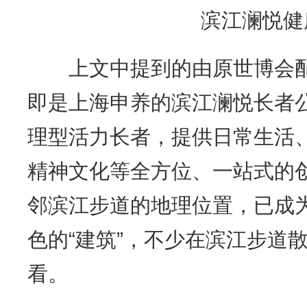
滨江澜悦健
上文中提到的由原世博会配
即是上海申养的滨江澜悦长者公
理型活力长者，提供日常生活
精神文化等全方位、一站式的
邻滨江步道的地理位置，已成
色的“建筑”，不少在滨江步道
看。