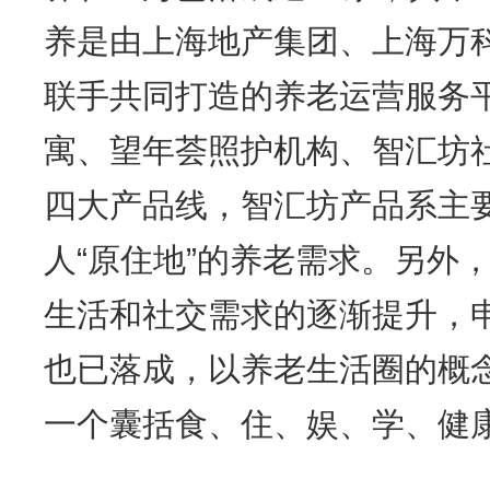
养是由上海地产集团、上海万
联手共同打造的养老运营服务
寓、望年荟照护机构、智汇坊
四大产品线，智汇坊产品系主
人“原住地”的养老需求。另外
生活和社交需求的逐渐提升，申
也已落成，以养老生活圈的概
一个囊括食、住、娱、学、健