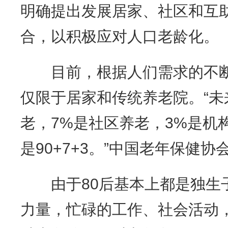
明确提出发展居家、社区和互
合，以积极应对人口老龄化。
目前，根据人们需求的不断
仅限于居家和传统养老院。“未
老，7%是社区养老，3%是机
是90+7+3。”中国老年保健
由于80后基本上都是独生
力量，忙碌的工作、社会活动