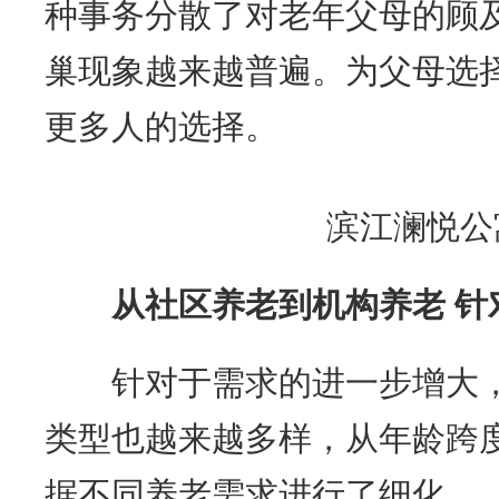
种事务分散了对老年父母的顾
巢现象越来越普遍。为父母选
更多人的选择。
滨江澜悦公
从社区养老到机构养老
针
针对于需求的进一步增大，
类型也越来越多样，从年龄跨
据不同养老需求进行了细化。