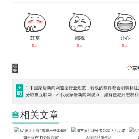
鼓掌
鄙视
开心
0人
0人
0人
1.中国家居新闻网遵循行业规范，转载的稿件都会明确标注
分取自互联网，不代表家居新闻网观点，如有侵犯到您权利
相关文章