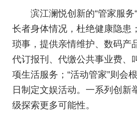
滨江澜悦创新的“管家服务“
长者身体情况，杜绝健康隐患；
琐事，提供亲情维护、数码产
代订报刊、代缴公共事业费、
项生活服务；“活动管家”则会
日制定文娱活动。一系列创新
级探索更多可能性。